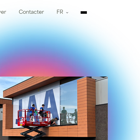
ver
Contacter
FR